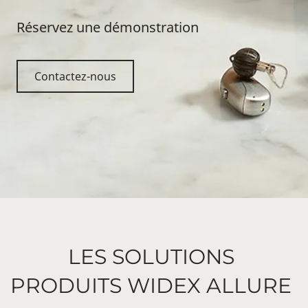
Réservez une démonstration
Contactez-nous
LES SOLUTIONS
PRODUITS WIDEX ALLURE