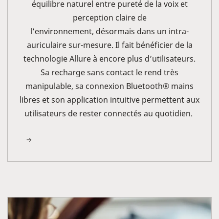
équilibre naturel entre pureté de la voix et
perception claire de
l’environnement, désormais dans un intra-
auriculaire sur-mesure. Il fait bénéficier de la
technologie Allure à encore plus d’utilisateurs.
Sa recharge sans contact le rend très
manipulable, sa connexion Bluetooth® mains
libres et son application intuitive permettent aux
utilisateurs de rester connectés au quotidien.