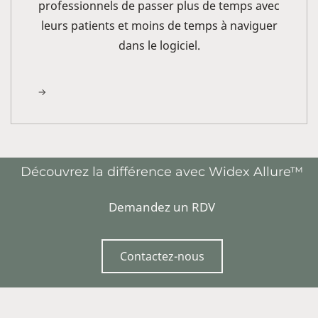
professionnels de passer plus de temps avec
leurs patients et moins de temps à naviguer
dans le logiciel.
Découvrez la différence avec Widex Allure™
Demandez un RDV
Contactez-nous