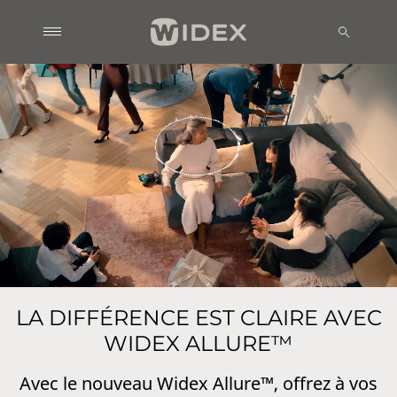
LA DIFFÉRENCE EST CLAIRE AVEC
WIDEX ALLURE™
Avec le nouveau Widex Allure™, offrez à vos