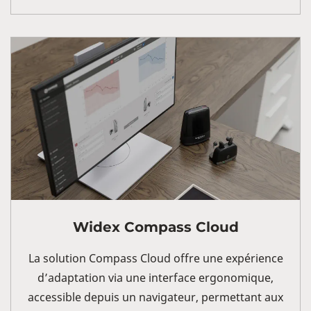
Widex Compass Cloud
La solution Compass Cloud offre une expérience
d’adaptation via une interface ergonomique,
accessible depuis un navigateur, permettant aux