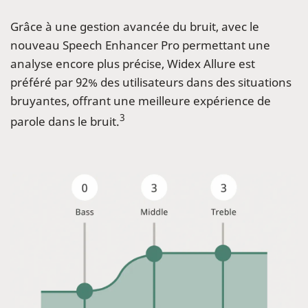
Grâce à une gestion avancée du bruit, avec le
nouveau Speech Enhancer Pro permettant une
analyse encore plus précise, Widex Allure est
préféré par 92% des utilisateurs dans des situations
bruyantes, offrant une meilleure expérience de
3
parole dans le bruit.