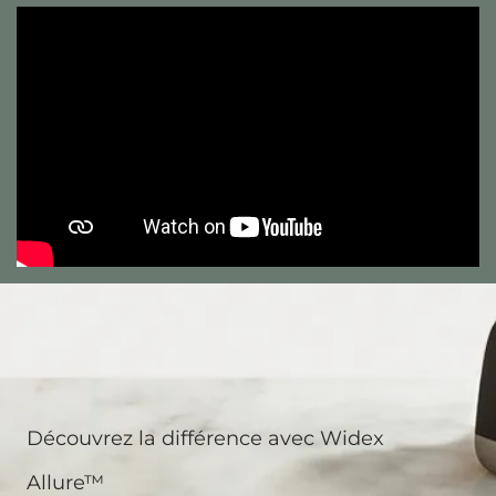
Découvrez la différence avec Widex
Allure™