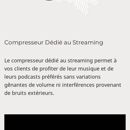
Compresseur Dédié au Streaming
Le compresseur dédié au streaming permet à
vos clients de profiter de leur musique et de
leurs podcasts préférés sans variations
gênantes de volume ni interférences provenant
de bruits extérieurs.