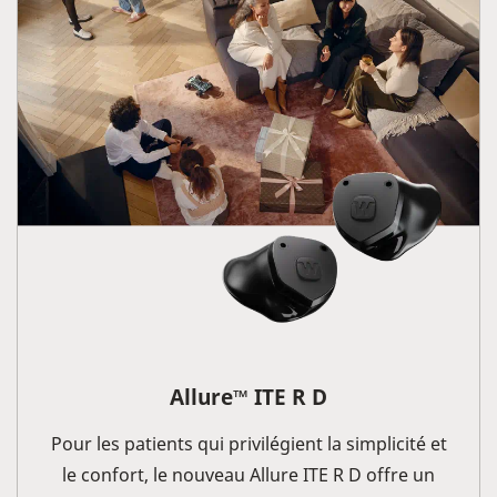
Allure
ITE R D
™
Pour les patients qui privilégient la simplicité et
le confort, le nouveau Allure ITE R D offre un