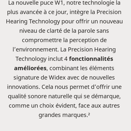
La nouvelle puce W1, notre technologie la
plus avancée à ce jour, intègre la Precision
Hearing Technology pour offrir un nouveau
niveau de clarté de la parole sans
compromettre la perception de
l’environnement. La Precision Hearing
Technology inclut 4
fonctionnalités
améliorées
, combinant les éléments
signature de Widex avec de nouvelles
innovations. Cela nous permet d’offrir une
qualité sonore naturelle qui se démarque,
comme un choix évident, face aux autres
grandes marques.²