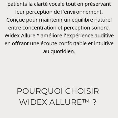
patients la clarté vocale tout en préservant
leur perception de l’environnement.
Conçue pour maintenir un équilibre naturel
entre concentration et perception sonore,
Widex Allure™ améliore l’expérience auditive
en offrant une écoute confortable et intuitive
au quotidien.
POURQUOI CHOISIR
WIDEX ALLURE™ ?