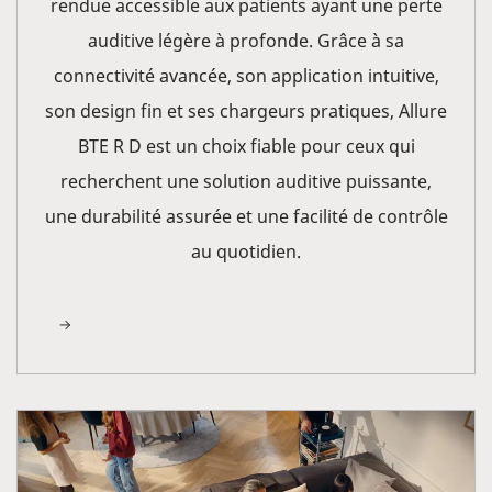
rendue accessible aux patients ayant une perte
auditive légère à profonde. Grâce à sa
connectivité avancée, son application intuitive,
son design fin et ses chargeurs pratiques, Allure
BTE R D est un choix fiable pour ceux qui
recherchent une solution auditive puissante,
une durabilité assurée et une facilité de contrôle
au quotidien.