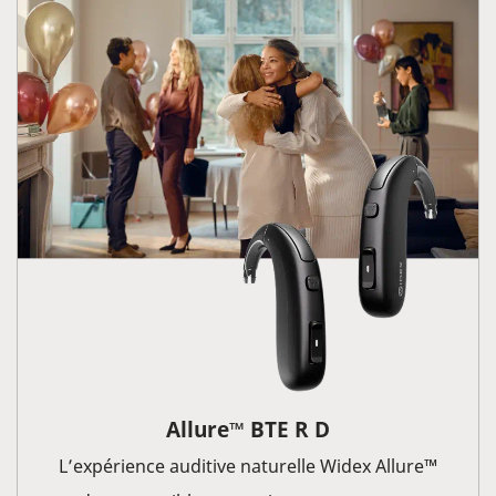
Allure
BTE R D
™
L’expérience auditive naturelle Widex Allure™