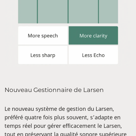
Nouveau Gestionnaire de Larsen
Le nouveau système de gestion du Larsen,
préféré quatre fois plus souvent, s’adapte en
temps réel pour gérer efficacement le Larsen,
tout en préservant la qualité sonore supérieure