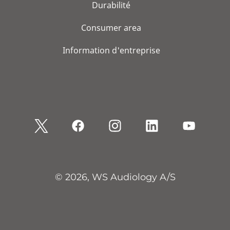
Durabilité
Consumer area
Information d'entreprise
© 2026, WS Audiology A/S