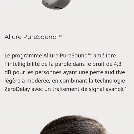
Allure PureSound™
Le programme Allure PureSound™ améliore
l’intelligibilité de la parole dans le bruit de 4,3
dB pour les personnes ayant une perte auditive
légère à modérée, en combinant la technologie
ZeroDelay avec un traitement de signal avancé.
¹