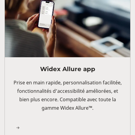
Widex Allure app
Prise en main rapide, personnalisation facilitée,
fonctionnalités d’accessibilité améliorées, et
bien plus encore. Compatible avec toute la
gamme Widex Allure™.