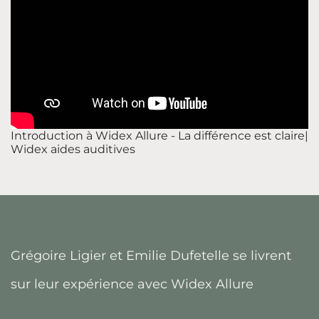
Introduction à Widex Allure - La différence est claire|
Widex aides auditives
Grégoire Ligier et Emilie Dufetelle se livrent
sur leur expérience avec Widex Allure