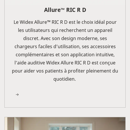
Allure
RIC R D
™
Le Widex Allure™ RIC R D est le choix idéal pour
les utilisateurs qui recherchent un appareil
discret. Avec son design moderne, ses
chargeurs faciles d’utilisation, ses accessoires
complémentaires et son application intuitive,
l’aide auditive Widex Allure RIC R D est conçue
pour aider vos patients à profiter pleinement du
quotidien.