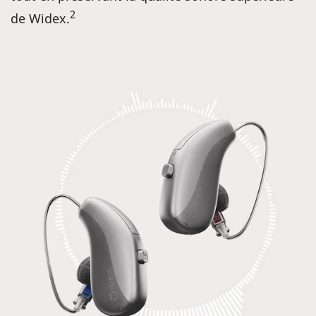
2
de Widex.