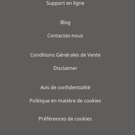
Support en ligne
Blog
Contactez-nous
Conditions Générales de Vente
Disclaimer
Avis de confidentialité
Politique en matière de cookies
Préférences de cookies