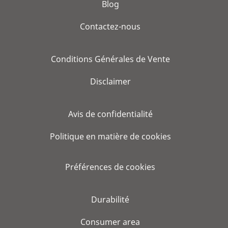
Blog
Contactez-nous
Conditions Générales de Vente
Disclaimer
Avis de confidentialité
Politique en matière de cookies
Préférences de cookies
Durabilité
Consumer area