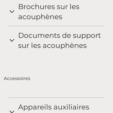
Brochures sur les
acouphènes
Documents de support
sur les acouphènes
Accessoires
Appareils auxiliaires