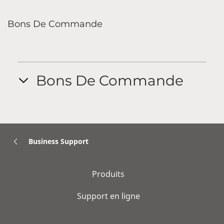
Bons De Commande
Bons De Commande
Business Support
Produits
Support en ligne