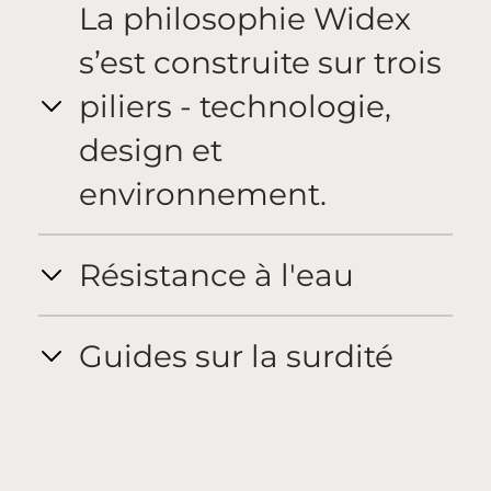
La philosophie Widex
s’est construite sur trois
piliers - technologie,
design et
environnement.
Résistance à l'eau
Guides sur la surdité