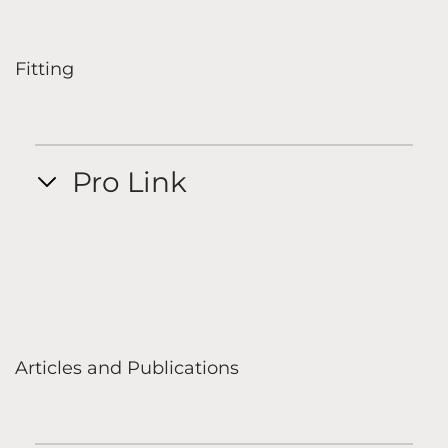
Fitting
Pro Link
Articles and Publications