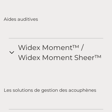
Aides auditives
Widex Moment™ /
Widex Moment Sheer™
Les solutions de gestion des acouphènes