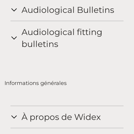
Audiological Bulletins
Audiological fitting
bulletins
Informations générales
À propos de Widex