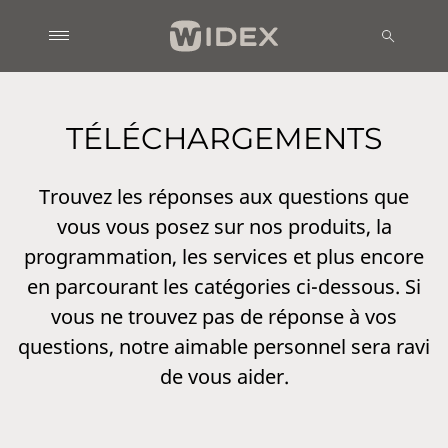
TÉLÉCHARGEMENTS
Trouvez les réponses aux questions que
vous vous posez sur nos produits, la
programmation, les services et plus encore
en parcourant les catégories ci-dessous. Si
vous ne trouvez pas de réponse à vos
questions, notre aimable personnel sera ravi
de vous aider.