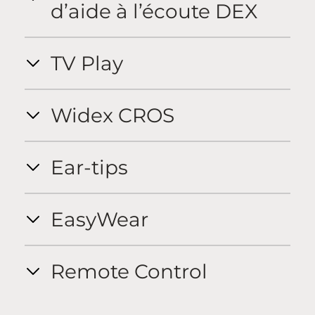
d’aide à l’écoute DEX
TV Play
Widex CROS
Ear-tips
EasyWear
Remote Control