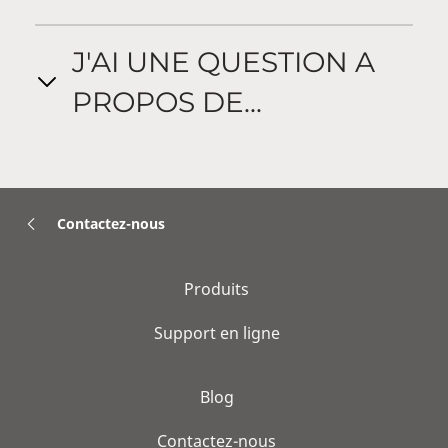
J'AI UNE QUESTION A
PROPOS DE...
Contactez-nous
Produits
Support en ligne
Blog
Contactez-nous