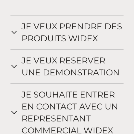
JE VEUX PRENDRE DES
PRODUITS WIDEX
JE VEUX RESERVER
UNE DEMONSTRATION
JE SOUHAITE ENTRER
EN CONTACT AVEC UN
REPRESENTANT
COMMERCIAL WIDEX