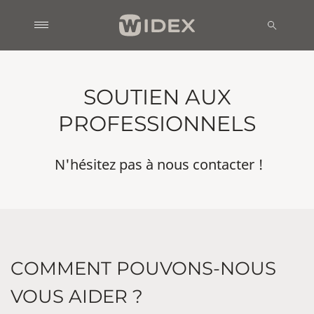
SOUTIEN AUX
PROFESSIONNELS
N'hésitez pas à nous contacter !
COMMENT POUVONS-NOUS
VOUS AIDER ?