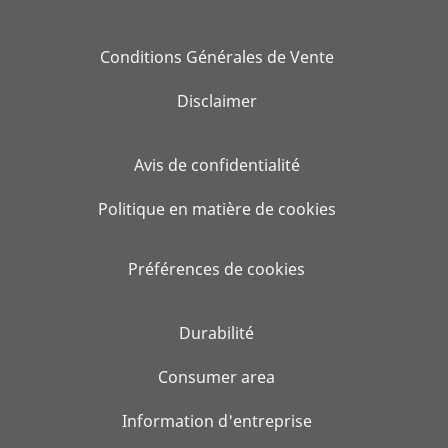
Conditions Générales de Vente
Disclaimer
Avis de confidentialité
Politique en matière de cookies
Préférences de cookies
Durabilité
Consumer area
Information d'entreprise