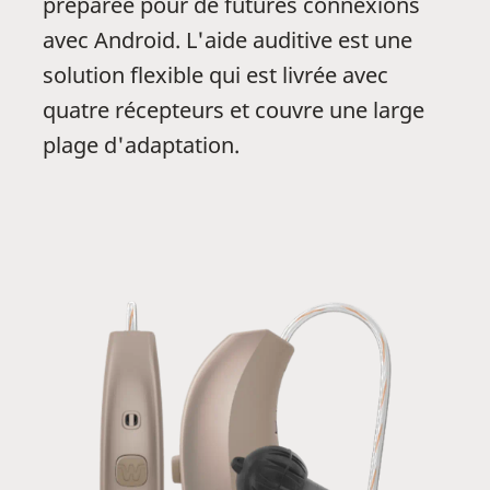
préparée pour de futures connexions
avec Android. L'aide auditive est une
solution flexible qui est livrée avec
quatre récepteurs et couvre une large
plage d'adaptation.