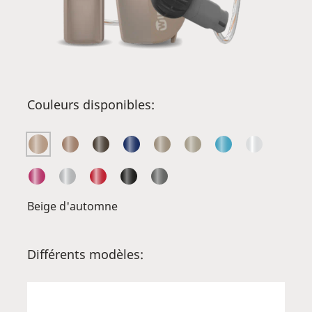
Couleurs disponibles:
Beige d'automne
Différents modèles: