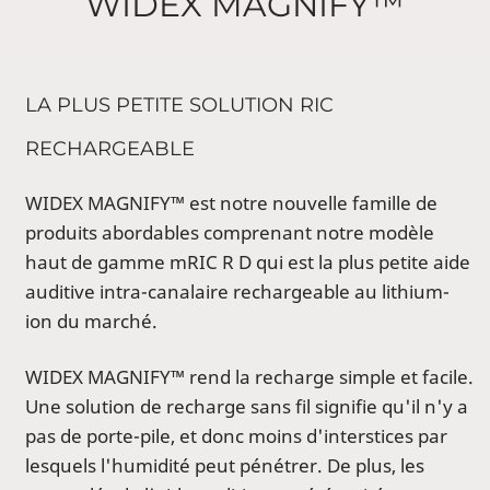
WIDEX MAGNIFY™
LA PLUS PETITE SOLUTION RIC
RECHARGEABLE
WIDEX MAGNIFY™ est notre nouvelle famille de
produits abordables comprenant notre modèle
haut de gamme mRIC R D qui est la plus petite aide
auditive intra-canalaire rechargeable au lithium-
ion du marché.
WIDEX MAGNIFY™ rend la recharge simple et facile.
Une solution de recharge sans fil signifie qu'il n'y a
pas de porte-pile, et donc moins d'interstices par
lesquels l'humidité peut pénétrer. De plus, les