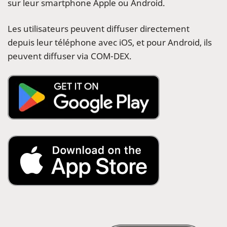
sur leur smartphone Apple ou Android.
Les utilisateurs peuvent diffuser directement
depuis leur téléphone avec iOS, et pour Android, ils
peuvent diffuser via COM-DEX.