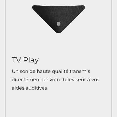
TV Play
Un son de haute qualité transmis
directement de votre téléviseur à vos
aides auditives