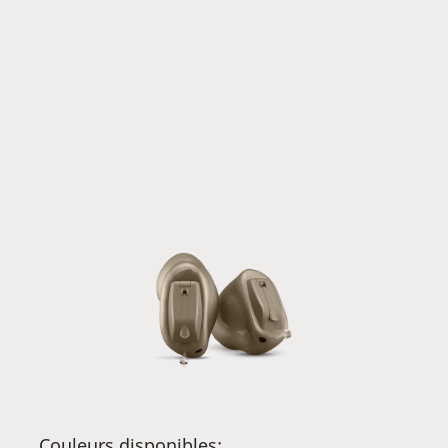
Couleurs disponibles: