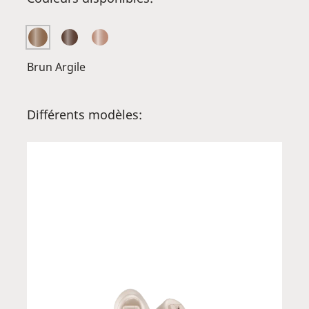
Brun Argile
Différents modèles: