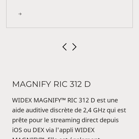
MAGNIFY RIC 312 D
WIDEX MAGNIFY™ RIC 312 D est une
aide auditive discrète de 2,4 GHz qui est
prête pour le streaming direct depuis
iOS ou DEX via l'appli WIDEX