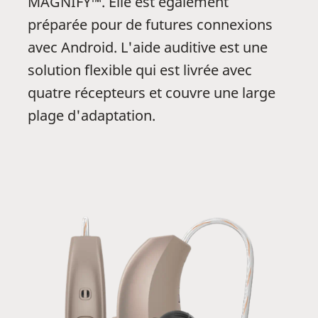
MAGNIFY™. Elle est également
préparée pour de futures connexions
avec Android. L'aide auditive est une
solution flexible qui est livrée avec
quatre récepteurs et couvre une large
plage d'adaptation.