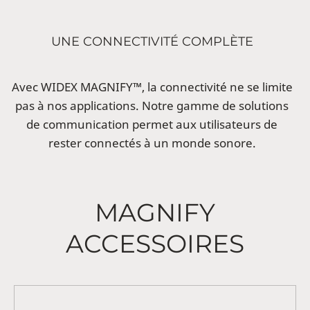
UNE CONNECTIVITÉ COMPLÈTE
Avec WIDEX MAGNIFY™, la connectivité ne se limite
pas à nos applications. Notre gamme de solutions
de communication permet aux utilisateurs de
rester connectés à un monde sonore.
MAGNIFY
ACCESSOIRES