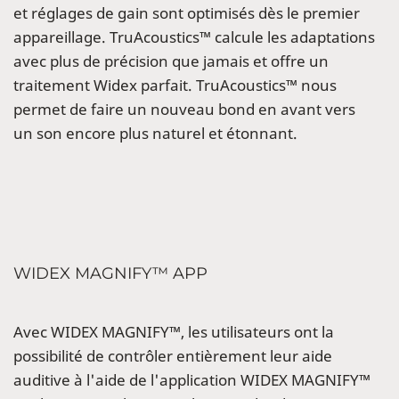
et réglages de gain sont optimisés dès le premier
appareillage. TruAcoustics™ calcule les adaptations
avec plus de précision que jamais et offre un
traitement Widex parfait. TruAcoustics™ nous
permet de faire un nouveau bond en avant vers
un son encore plus naturel et étonnant.
WIDEX MAGNIFY™ APP
Avec WIDEX MAGNIFY™, les utilisateurs ont la
possibilité de contrôler entièrement leur aide
auditive à l'aide de l'application WIDEX MAGNIFY™