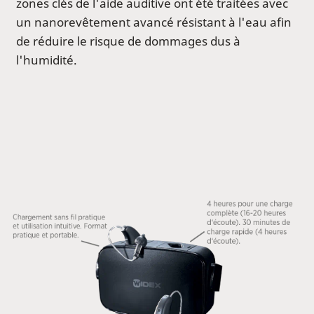
zones clés de l'aide auditive ont été traitées avec
un nanorevêtement avancé résistant à l'eau afin
de réduire le risque de dommages dus à
l'humidité.