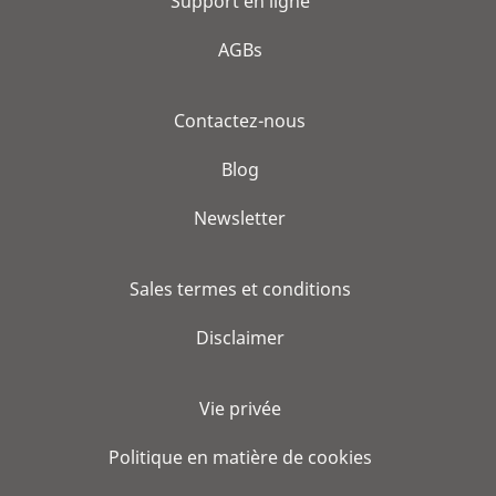
Support en ligne
AGBs
Contactez-nous
Blog
Newsletter
Sales termes et conditions
Disclaimer
Vie privée
Politique en matière de cookies