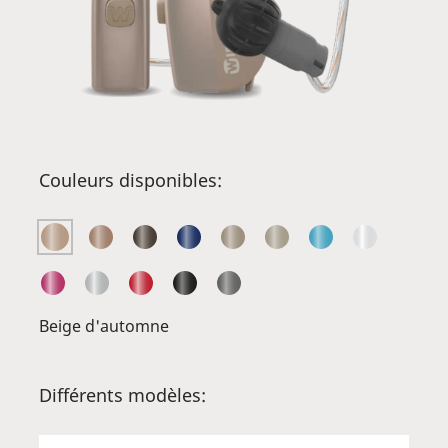
Couleurs disponibles:
Beige d'automne
Différents modèles: