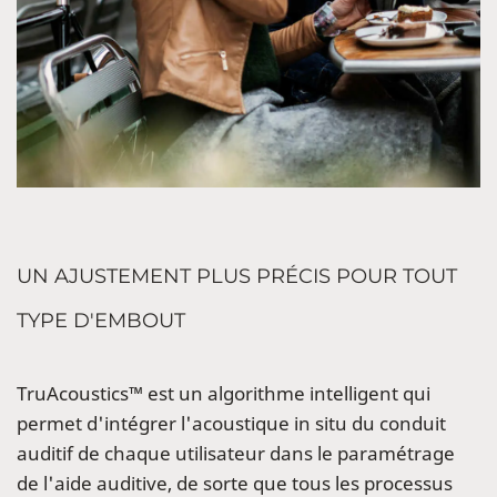
UN AJUSTEMENT PLUS PRÉCIS POUR TOUT
TYPE D'EMBOUT
TruAcoustics™ est un algorithme intelligent qui
permet d'intégrer l'acoustique in situ du conduit
auditif de chaque utilisateur dans le paramétrage
de l'aide auditive, de sorte que tous les processus