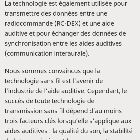
La technologie est également utilisée pour
transmettre des données entre une
radiocommande (RC-DEX) et une aide
auditive et pour échanger des données de
synchronisation entre les aides auditives
(communication interaurale).
Nous sommes convaincus que la
technologie sans fil est l'avenir de
l’industrie de l’aide auditive. Cependant, le
succès de toute technologie de
transmission sans fil dépend d’au moins
trois facteurs clés lorsqu’elle s’applique aux
aides auditives : la qualité du son, la stabilité