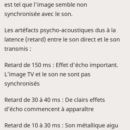
est tel que l'image semble non
synchronisée avec le son.
Les artéfacts psycho-acoustiques dus à la
latence (retard) entre le son direct et le son
transmis :
Retard de 150 ms : Effet d'écho important.
L’image TV et le son ne sont pas
synchronisés
Retard de 30 à 40 ms : De clairs effets
d’écho commencent à apparaître
Retard de 10 à 30 ms : Son métallique aigu