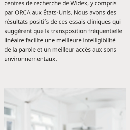
centres de recherche de Widex, y compris
par ORCA aux États-Unis. Nous avons des
résultats positifs de ces essais cliniques qui
suggèrent que la transposition fréquentielle
linéaire facilite une meilleure intelligibilité
de la parole et un meilleur accès aux sons
environnementaux.