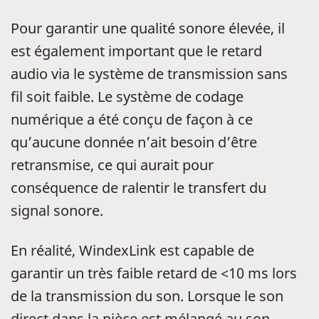
Pour garantir une qualité sonore élevée, il
est également important que le retard
audio via le système de transmission sans
fil soit faible. Le système de codage
numérique a été conçu de façon à ce
qu’aucune donnée n’ait besoin d’être
retransmise, ce qui aurait pour
conséquence de ralentir le transfert du
signal sonore.
En réalité, WindexLink est capable de
garantir un très faible retard de <10 ms lors
de la transmission du son. Lorsque le son
direct dans la pièce est mélangé au son