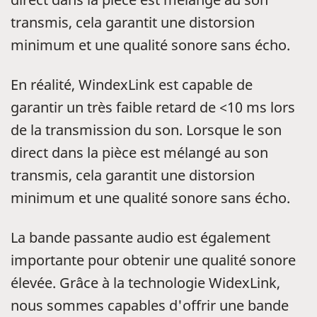
transmis, cela garantit une distorsion
minimum et une qualité sonore sans écho.
En réalité, WindexLink est capable de
garantir un très faible retard de <10 ms lors
de la transmission du son. Lorsque le son
direct dans la pièce est mélangé au son
transmis, cela garantit une distorsion
minimum et une qualité sonore sans écho.
La bande passante audio est également
importante pour obtenir une qualité sonore
élevée. Grâce à la technologie WidexLink,
nous sommes capables d'offrir une bande