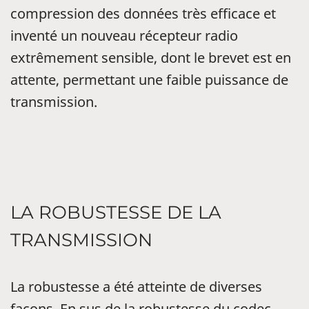
compression des données très efficace et
inventé un nouveau récepteur radio
extrêmement sensible, dont le brevet est en
attente, permettant une faible puissance de
transmission.
LA ROBUSTESSE DE LA
TRANSMISSION
La robustesse a été atteinte de diverses
façons. En sus de la robustesse du codec