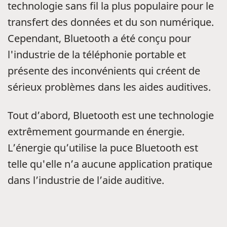
technologie sans fil la plus populaire pour le
transfert des données et du son numérique.
Cependant, Bluetooth a été conçu pour
l'industrie de la téléphonie portable et
présente des inconvénients qui créent de
sérieux problèmes dans les aides auditives.
Tout d’abord, Bluetooth est une technologie
extrêmement gourmande en énergie.
L’énergie qu’utilise la puce Bluetooth est
telle qu'elle n’a aucune application pratique
dans l’industrie de l’aide auditive.