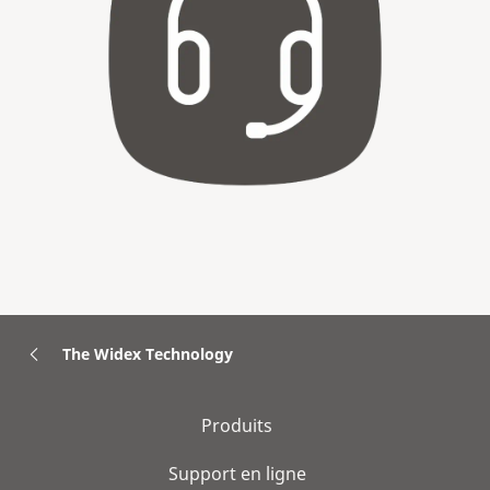
The Widex Technology
Produits
Support en ligne