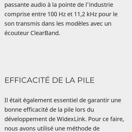
passante audio à la pointe de l'industrie
comprise entre 100 Hz et 11,2 kHz pour le
son transmis dans les modèles avec un
écouteur ClearBand.
EFFICACITÉ DE LA PILE
Il était également essentiel de garantir une
bonne efficacité de la pile lors du
développement de WidexLink. Pour ce faire,
nous avons utilisé une méthode de