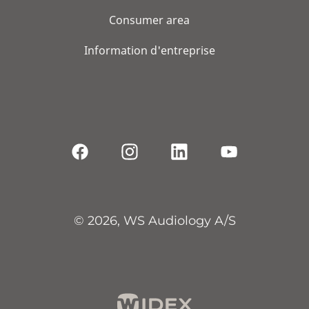
Consumer area
Information d'entreprise
© 2026, WS Audiology A/S