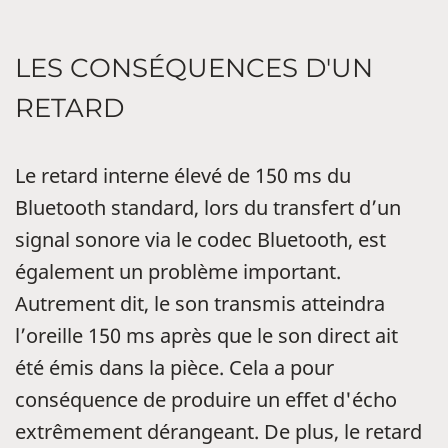
LES CONSÉQUENCES D'UN
RETARD
Le retard interne élevé de 150 ms du
Bluetooth standard, lors du transfert d’un
signal sonore via le codec Bluetooth, est
également un problème important.
Autrement dit, le son transmis atteindra
l’oreille 150 ms après que le son direct ait
été émis dans la pièce. Cela a pour
conséquence de produire un effet d'écho
extrêmement dérangeant. De plus, le retard