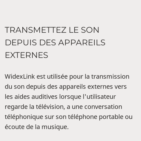
TRANSMETTEZ LE SON
DEPUIS DES APPAREILS
EXTERNES
WidexLink est utilisée pour la transmission
du son depuis des appareils externes vers
les aides auditives lorsque l'utilisateur
regarde la télévision, a une conversation
téléphonique sur son téléphone portable ou
écoute de la musique.