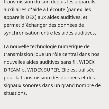
transmission du son depuis les appareils
auxiliaires d'aide à l'écoute (par ex. les
appareils DEX) aux aides auditives, et
permet d'échanger des données de
synchronisation entre les aides auditives.
La nouvelle technologie numérique de
transmission joue un rôle central dans nos
nouvelles aides auditives sans fil, WIDEX
DREAM et WIDEX SUPER. Elle est utilisée
pour la transmission des données et des
signaux sonores dans un grand nombre de
situations.