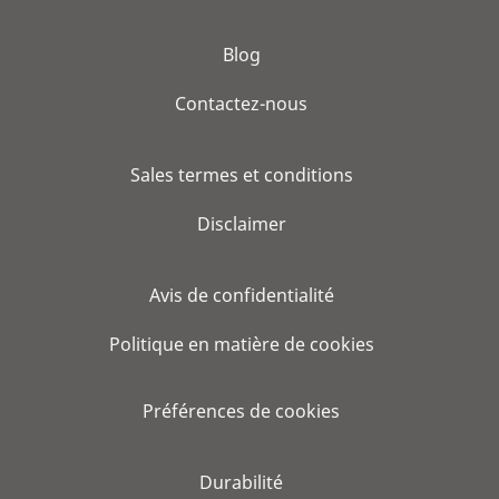
Blog
Contactez-nous
Sales termes et conditions
Disclaimer
Avis de confidentialité
Politique en matière de cookies
Préférences de cookies
Durabilité