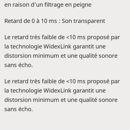
en raison d’un filtrage en peigne
Retard de 0 à 10 ms : Son transparent
Le retard très faible de <10 ms proposé par
la technologie WidexLink garantit une
distorsion minimum et une qualité sonore
sans écho.
Le retard très faible de <10 ms proposé par
la technologie WidexLink garantit une
distorsion minimum et une qualité sonore
sans écho.