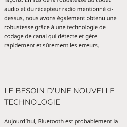
audio et du récepteur radio mentionné ci-
dessus, nous avons également obtenu une
robustesse grâce à une technologie de
codage de canal qui détecte et gère
rapidement et sûrement les erreurs.
LE BESOIN D’UNE NOUVELLE
TECHNOLOGIE
Aujourd’hui, Bluetooth est probablement la