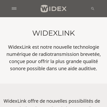
WIDEXLINK
WidexLink est notre nouvelle technologie
numérique de radiotransmission brevetée,
conçue pour offrir la plus grande qualité
sonore possible dans une aide auditive.
WidexLink offre de nouvelles possibilités de