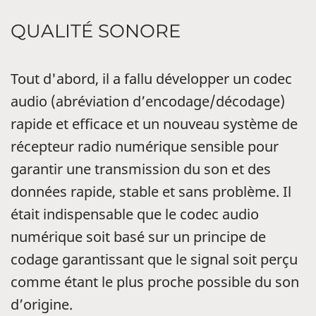
QUALITÉ SONORE
Tout d'abord, il a fallu développer un codec
audio (abréviation d’encodage/décodage)
rapide et efficace et un nouveau système de
récepteur radio numérique sensible pour
garantir une transmission du son et des
données rapide, stable et sans problème. Il
était indispensable que le codec audio
numérique soit basé sur un principe de
codage garantissant que le signal soit perçu
comme étant le plus proche possible du son
d’origine.