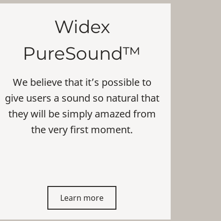
Widex
PureSound™
We believe that it’s possible to
give users a sound so natural that
they will be simply amazed from
the very first moment.
Learn more