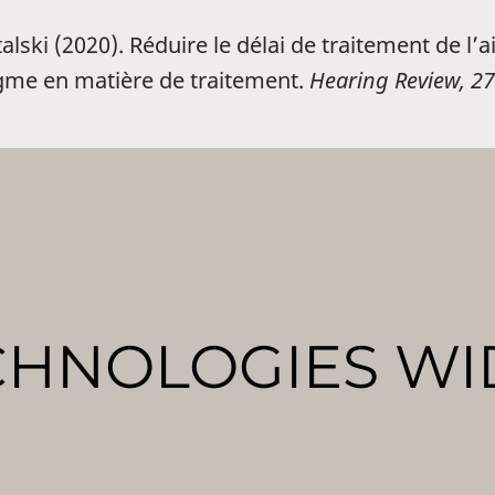
alski (2020). Réduire le délai de traitement de l’
gme en matière de traitement.
Hearing Review, 27
CHNOLOGIES WI