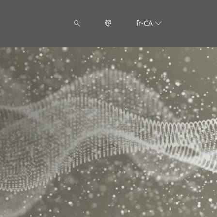
fr-CA