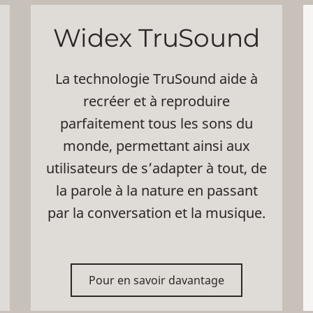
Widex TruSound
La technologie TruSound aide à
recréer et à reproduire
parfaitement tous les sons du
monde, permettant ainsi aux
utilisateurs de s’adapter à tout, de
la parole à la nature en passant
par la conversation et la musique.
Pour en savoir davantage