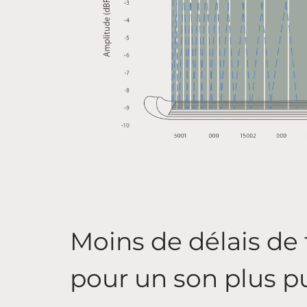
Moins de délais de
pour un son plus p