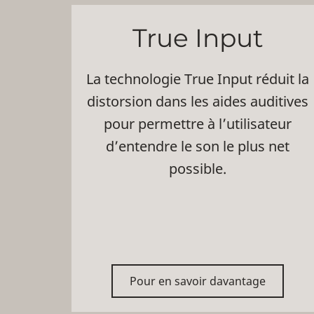
True Input
La technologie True Input réduit la
distorsion dans les aides auditives
pour permettre à l’utilisateur
d’entendre le son le plus net
possible.
Pour en savoir davantage