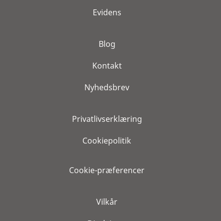
Evidens
Blog
Kontakt
Nyhedsbrev
Privatlivserklæring
Cookiepolitik
Cookie-præferencer
Vilkår