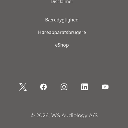
Disclaimer
Bæredygtighed
Høreapparatsbrugere
eShop
© 2026, WS Audiology A/S