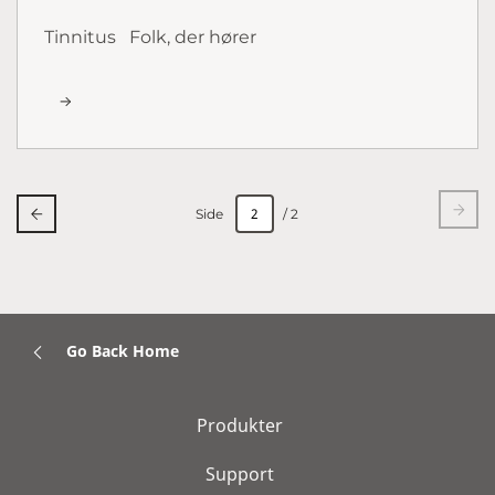
Tinnitus
Folk, der hører
Side
/ 2
Go Back Home
Produkter
Support